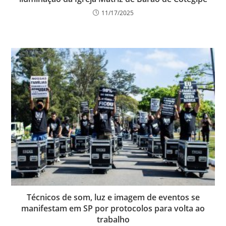
11/17/2025
Técnicos de som, luz e imagem de eventos se
manifestam em SP por protocolos para volta ao
trabalho