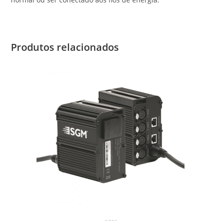
Produtos relacionados