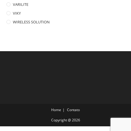
VARILITE
VIKY
WIRELESS SOLUTION
Home
Contato
Copyright @ 2026