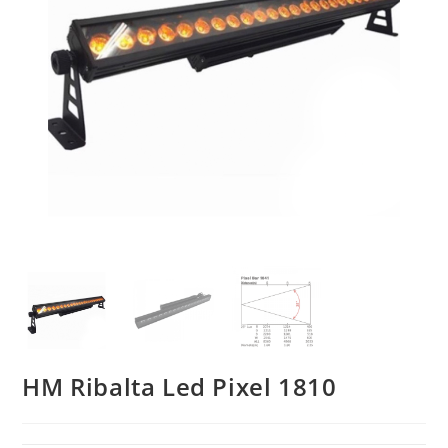
HM Ribalta Led Pixel 1810